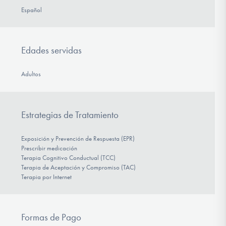
Español
Edades servidas
Adultos
Estrategias de Tratamiento
Exposición y Prevención de Respuesta (EPR)
Prescribir medicación
Terapia Cognitivo Conductual (TCC)
Terapia de Aceptación y Compromiso (TAC)
Terapia por Internet
Formas de Pago