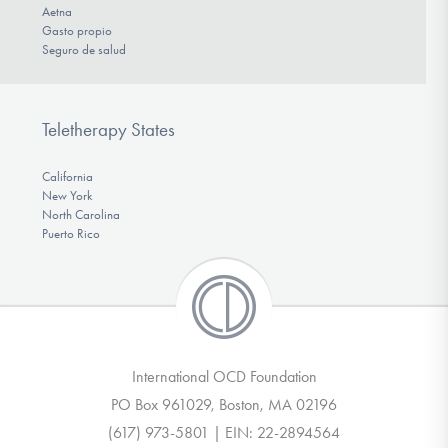
Aetna
Gasto propio
Seguro de salud
Teletherapy States
California
New York
North Carolina
Puerto Rico
International OCD Foundation
PO Box 961029, Boston, MA 02196
(617) 973-5801 | EIN: 22-2894564