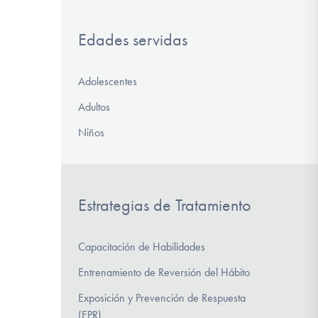
Edades servidas
Adolescentes
Adultos
Niños
Estrategias de Tratamiento
Capacitación de Habilidades
Entrenamiento de Reversión del Hábito
Exposición y Prevención de Respuesta
(EPR)