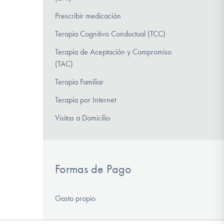
Prescribir medicación
Terapia Cognitivo Conductual (TCC)
Terapia de Aceptación y Compromiso
(TAC)
Terapia Familiar
Terapia por Internet
Visitas a Domicilio
Formas de Pago
Gasto propio