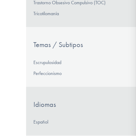
Trastorno Obsesivo Compulsivo (TOC)
Tricotilomanía
Temas / Subtipos
Escrupulosidad
Perfeccionismo
Idiomas
Español