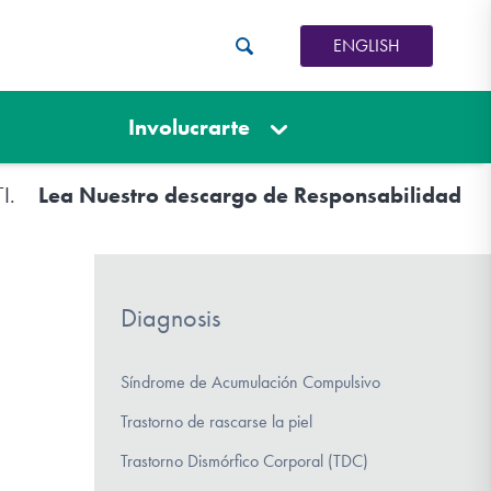
ENGLISH
Involucrarte
TI.
Lea Nuestro descargo de Responsabilidad
Diagnosis
Síndrome de Acumulación Compulsivo
Trastorno de rascarse la piel
Trastorno Dismórfico Corporal (TDC)