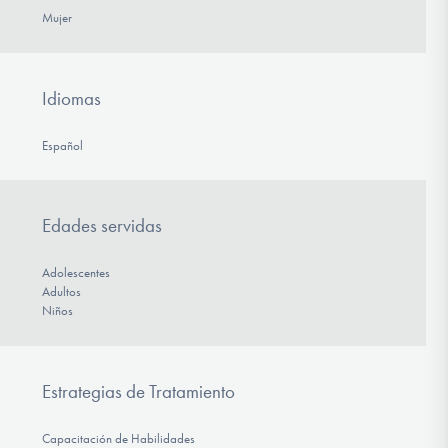
Mujer
Idiomas
Español
Edades servidas
Adolescentes
Adultos
Niños
Estrategias de Tratamiento
Capacitación de Habilidades