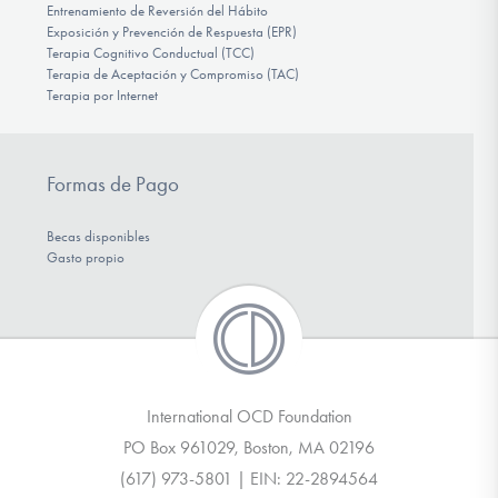
Entrenamiento de Reversión del Hábito
Exposición y Prevención de Respuesta (EPR)
Terapia Cognitivo Conductual (TCC)
Terapia de Aceptación y Compromiso (TAC)
Terapia por Internet
Formas de Pago
Becas disponibles
Gasto propio
International OCD Foundation
PO Box 961029, Boston, MA 02196
(617) 973-5801 | EIN: 22-2894564