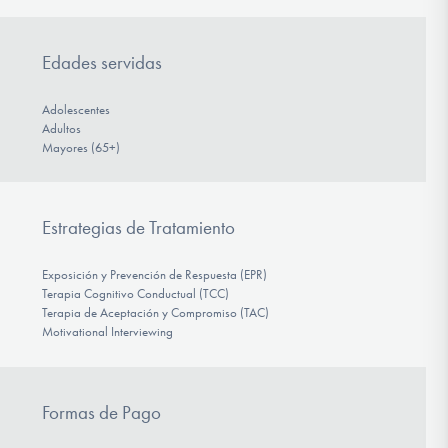
Edades servidas
Adolescentes
Adultos
Mayores (65+)
Estrategias de Tratamiento
Exposición y Prevención de Respuesta (EPR)
Terapia Cognitivo Conductual (TCC)
Terapia de Aceptación y Compromiso (TAC)
Motivational Interviewing
Formas de Pago