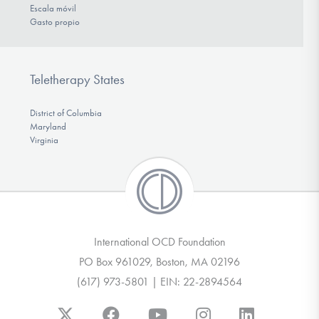
Escala móvil
Gasto propio
Teletherapy States
District of Columbia
Maryland
Virginia
International OCD Foundation
PO Box 961029, Boston, MA 02196
(617) 973-5801 | EIN: 22-2894564