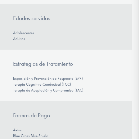
Edades servidas
Adolescentes
Adultos
Estrategias de Tratamiento
Exposición y Prevención de Respuesta (EPR)
Terapia Cognitivo Conductual (TCC)
Terapia de Aceptación y Compromiso (TAC)
Formas de Pago
Aetna
Blue Cross Blue Shield