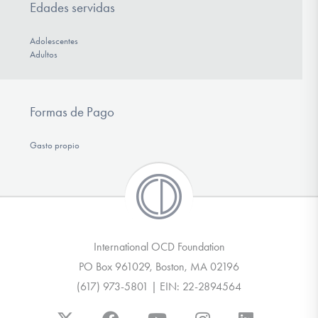
Edades servidas
Adolescentes
Adultos
Formas de Pago
Gasto propio
International OCD Foundation
PO Box 961029, Boston, MA 02196
(617) 973-5801 | EIN: 22-2894564