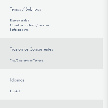
Temas / Subtipos
Escrupulosidad
Obsesiones violentas/sexuales
Perfeccionismo
Trastornos Concurrentes
Tics/Síndrome de Tourette
Idiomas
Español