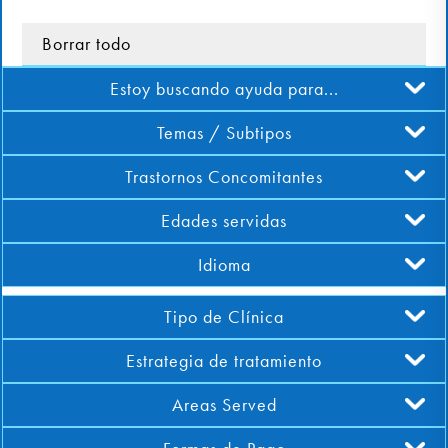
Borrar todo
Involucrarte
Estoy buscando ayuda para...
Temas / Subtipos
Trastornos Concomitantes
Edades servidas
Idioma
Tipo de Clínica
Estrategia de tratamiento
Areas Served