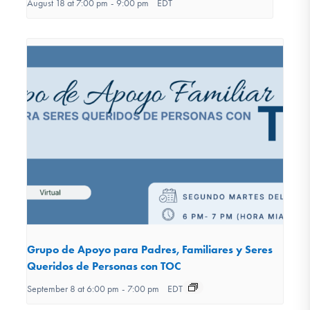
August 18 at 7:00 pm
-
9:00 pm
EDT
Grupo de Apoyo para Padres, Familiares y Seres
Queridos de Personas con TOC
September 8 at 6:00 pm
-
7:00 pm
EDT