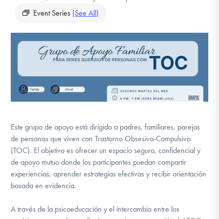
DONATE
Event Series
(See All)
Find Help
Learn More
Get Involved
Este grupo de apoyo está dirigido a padres, familiares, parejas
de personas que viven con Trastorno Obsesivo-Compulsivo
(TOC). El objetivo es ofrecer un espacio seguro, confidencial y
de apoyo mutuo donde los participantes puedan compartir
experiencias, aprender estrategias efectivas y recibir orientación
basada en evidencia.
A través de la psicoeducación y el intercambio entre los