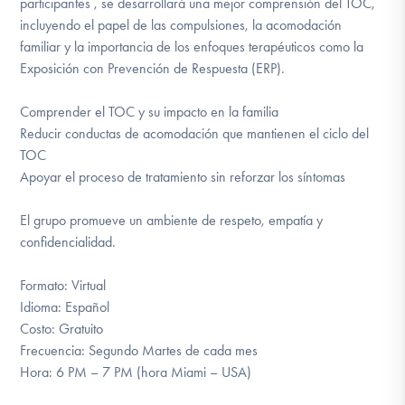
participantes , se desarrollará una mejor comprensión del TOC,
incluyendo el papel de las compulsiones, la acomodación
familiar y la importancia de los enfoques terapéuticos como la
Exposición con Prevención de Respuesta (ERP).
Comprender el TOC y su impacto en la familia
Reducir conductas de acomodación que mantienen el ciclo del
TOC
Apoyar el proceso de tratamiento sin reforzar los síntomas
El grupo promueve un ambiente de respeto, empatía y
confidencialidad.
Formato: Virtual
Idioma: Español
Costo: Gratuito
Frecuencia: Segundo Martes de cada mes
Hora: 6 PM – 7 PM (hora Miami – USA)