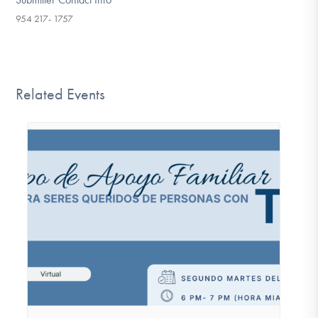
954 217- 1757
Related Events