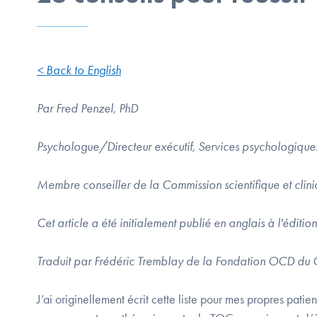
< Back to English
Par Fred Penzel, PhD
Psychologue/Directeur exécutif, Services psychologique
Membre conseiller de la Commission scientifique et cli
Cet article a été initialement publié en anglais à l'éditi
Traduit par Frédéric Tremblay de la Fondation OCD du
J’ai originellement écrit cette liste pour mes propres patien