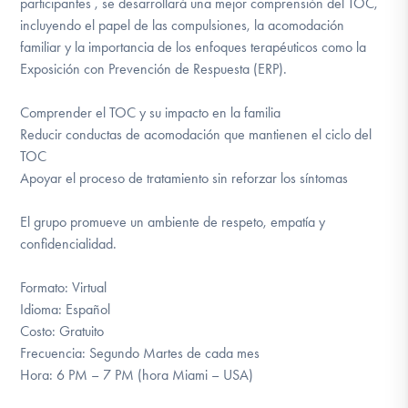
participantes , se desarrollará una mejor comprensión del TOC,
incluyendo el papel de las compulsiones, la acomodación
familiar y la importancia de los enfoques terapéuticos como la
Exposición con Prevención de Respuesta (ERP).
Comprender el TOC y su impacto en la familia
Reducir conductas de acomodación que mantienen el ciclo del
TOC
Apoyar el proceso de tratamiento sin reforzar los síntomas
El grupo promueve un ambiente de respeto, empatía y
confidencialidad.
Formato: Virtual
Idioma: Español
Costo: Gratuito
Frecuencia: Segundo Martes de cada mes
Hora: 6 PM – 7 PM (hora Miami – USA)