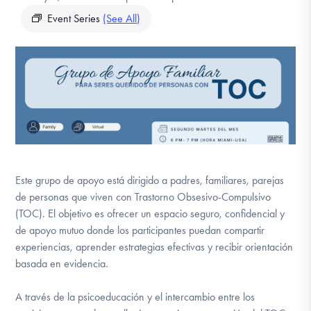
DONATE
Event Series
(See All)
Find Help
Learn More
Get Involved
Este grupo de apoyo está dirigido a padres, familiares, parejas
de personas que viven con Trastorno Obsesivo-Compulsivo
(TOC). El objetivo es ofrecer un espacio seguro, confidencial y
de apoyo mutuo donde los participantes puedan compartir
experiencias, aprender estrategias efectivas y recibir orientación
basada en evidencia.
A través de la psicoeducación y el intercambio entre los