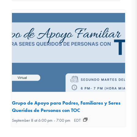
Grupo de Apoyo para Padres, Familiares y Seres
Queridos de Personas con TOC
September 8 at 6:00 pm
-
7:00 pm
EDT