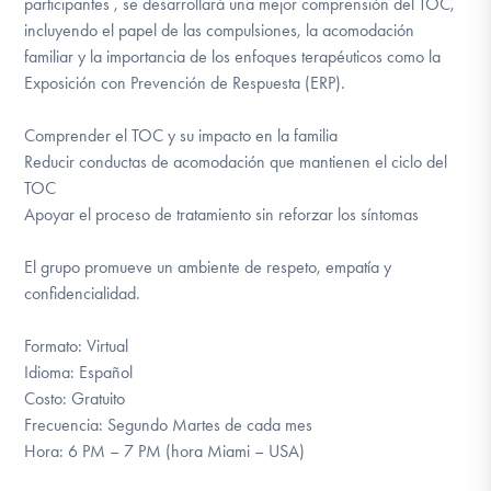
participantes , se desarrollará una mejor comprensión del TOC,
incluyendo el papel de las compulsiones, la acomodación
familiar y la importancia de los enfoques terapéuticos como la
Exposición con Prevención de Respuesta (ERP).
Comprender el TOC y su impacto en la familia
Reducir conductas de acomodación que mantienen el ciclo del
TOC
Apoyar el proceso de tratamiento sin reforzar los síntomas
El grupo promueve un ambiente de respeto, empatía y
confidencialidad.
Formato: Virtual
Idioma: Español
Costo: Gratuito
Frecuencia: Segundo Martes de cada mes
Hora: 6 PM – 7 PM (hora Miami – USA)