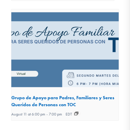
Grupo de Apoyo para Padres, Familiares y Seres
Queridos de Personas con TOC
August 11 at 6:00 pm
-
7:00 pm
EDT