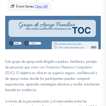
DONATE
Event Series
(See All)
Find Help
Learn More
Get Involved
Este grupo de apoyo está dirigido a padres, familiares, parejas
de personas que viven con Trastorno Obsesivo-Compulsivo
(TOC). El objetivo es ofrecer un espacio seguro, confidencial y
de apoyo mutuo donde los participantes puedan compartir
experiencias, aprender estrategias efectivas y recibir orientación
basada en evidencia.
A través de la psicoeducación y el intercambio entre los