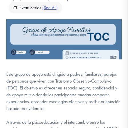
DONATE
Event Series
(See All)
Find Help
Learn More
Get Involved
Este grupo de apoyo está dirigido a padres, familiares, parejas
de personas que viven con Trastorno Obsesivo-Compulsivo
(TOC). El objetivo es ofrecer un espacio seguro, confidencial y
de apoyo mutuo donde los participantes puedan compartir
experiencias, aprender estrategias efectivas y recibir orientación
basada en evidencia.
A través de la psicoeducación y el intercambio entre los