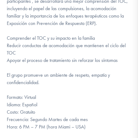
participantes , se desarrollará una mejor comprensión del TOC,
incluyendo el papel de las compulsiones, la acomodación
familiar y la importancia de los enfoques terapéuticos como la
Exposición con Prevención de Respuesta (ERP).
Comprender el TOC y su impacto en la familia
Reducir conductas de acomodación que mantienen el ciclo del
TOC
Apoyar el proceso de tratamiento sin reforzar los síntomas
El grupo promueve un ambiente de respeto, empatía y
confidencialidad.
Formato: Virtual
Idioma: Español
Costo: Gratuito
Frecuencia: Segundo Martes de cada mes
Hora: 6 PM – 7 PM (hora Miami – USA)