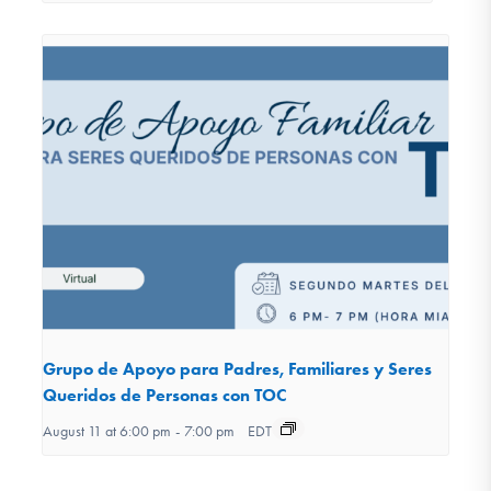
Grupo de Apoyo para Padres, Familiares y Seres
Queridos de Personas con TOC
August 11 at 6:00 pm
-
7:00 pm
EDT