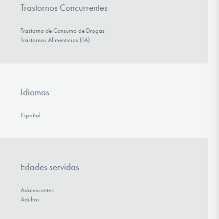
Trastornos Concurrentes
Trastorno de Consumo de Drogas
Trastornos Alimenticios (TA)
Idiomas
Español
Edades servidas
Adolescentes
Adultos