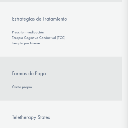
Estrategias de Tratamiento
Prescribir medicación
Terapia Cognitivo Conductual (TCC)
Terapia por Internet
Formas de Pago
Gasto propio
Teletherapy States